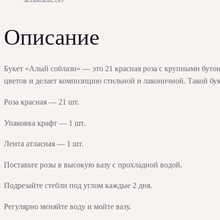
Описание
Букет «Алый соблазн» — это 21 красная роза с крупными буто
цветов и делает композицию стильной и лаконичной. Такой бу
Роза красная — 21 шт.
Упаковка крафт — 1 шт.
Лента атласная — 1 шт.
Поставьте розы в высокую вазу с прохладной водой.
Подрезайте стебли под углом каждые 2 дня.
Регулярно меняйте воду и мойте вазу.