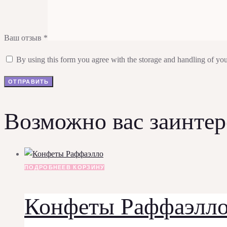
Ваш отзыв
*
By using this form you agree with the storage and handling of you
Возможно вас заинтер
ПОДРОБНЕЕ
В КОРЗИНУ
Конфеты Раффаэлл