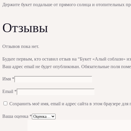
Держите букет подальше от прямого солнца и отопительных пр
Отзывы
Отзывов пока нет.
Будьте первым, кто оставил отзыв на “Букет «Алый соблазн» из
Ваш адрес email не будет опубликован.
Обязательные поля пом
Имя
*
Email
*
Сохранить моё имя, email и адрес сайта в этом браузере д
Ваша оценка
*