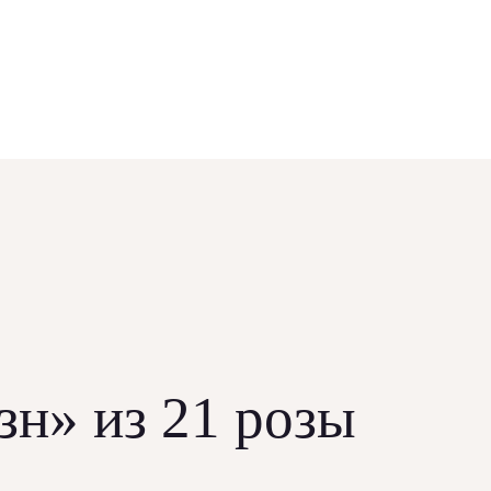
зн» из 21 розы