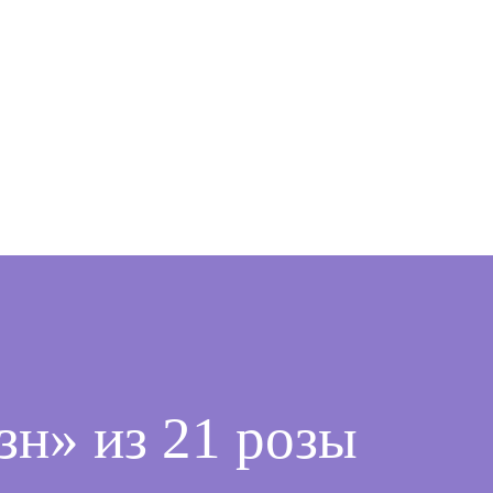
зн» из 21 розы