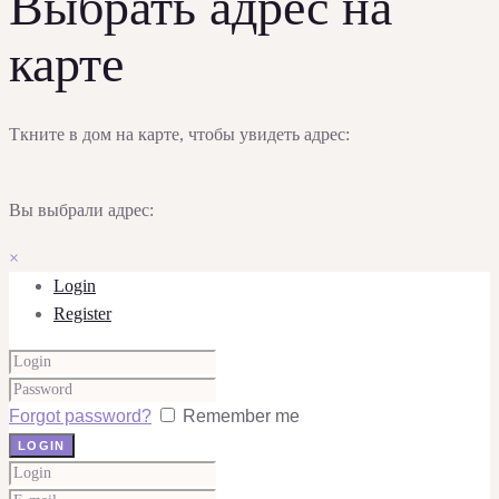
Выбрать адрес на
карте
Ткните в дом на карте, чтобы увидеть адрес:
Вы выбрали адрес:
×
Login
Register
Forgot password?
Remember me