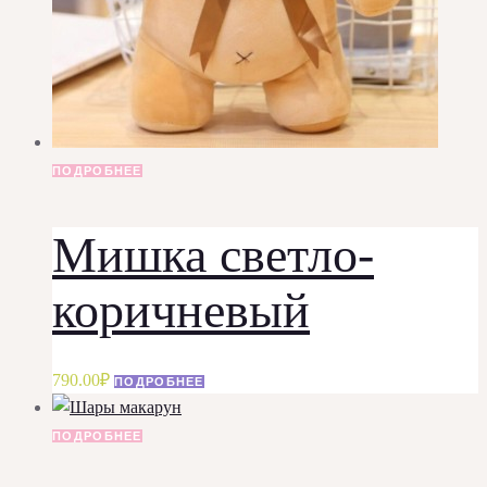
ПОДРОБНЕЕ
Мишка светло-
коричневый
790.00
₽
ПОДРОБНЕЕ
ПОДРОБНЕЕ