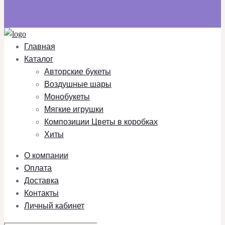
Главная
Каталог
Авторские букеты
Воздушные шары
Монобукеты
Мягкие игрушки
Композиции Цветы в коробках
Хиты
О компании
Оплата
Доставка
Контакты
Личный кабинет