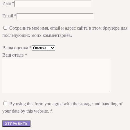
Имя
*
Email
*
Сохранить моё имя, email и адрес сайта в этом браузере для
последующих моих комментариев.
Ваша оценка
*
Ваш отзыв
*
By using this form you agree with the storage and handling of
your data by this website.
*