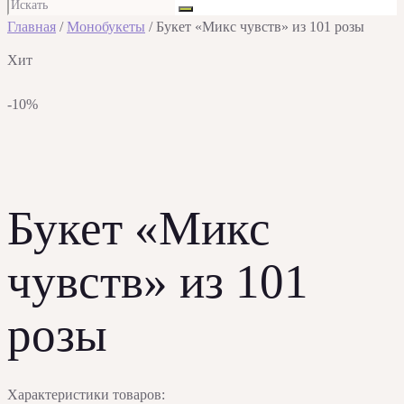
Главная
/
Монобукеты
/ Букет «Микс чувств» из 101 розы
Хит
-10%
Букет «Микс
чувств» из 101
розы
Характеристики товаров: