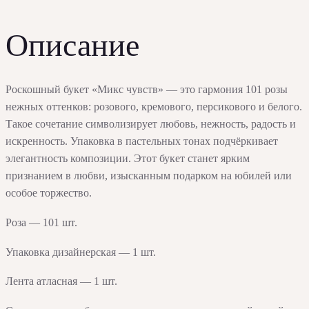
Описание
Роскошный букет «Микс чувств» — это гармония 101 розы
нежных оттенков: розового, кремового, персикового и белого.
Такое сочетание символизирует любовь, нежность, радость и
искренность. Упаковка в пастельных тонах подчёркивает
элегантность композиции. Этот букет станет ярким
признанием в любви, изысканным подарком на юбилей или
особое торжество.
Роза — 101 шт.
Упаковка дизайнерская — 1 шт.
Лента атласная — 1 шт.