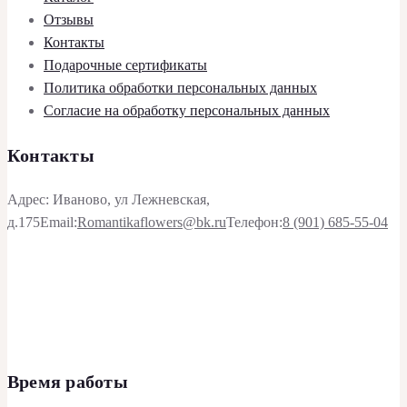
Отзывы
Контакты
Подарочные сертификаты
Политика обработки персональных данных
Согласие на обработку персональных данных
Контакты
Адрес: Иваново, ул Лежневская,
д.175
Email:
Romantikaflowers@bk.ru
Телефон:
8 (901) 685-55-04
Время работы