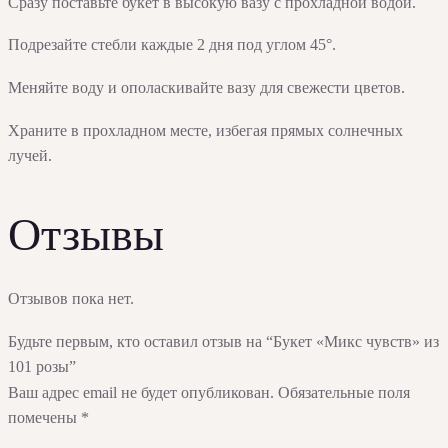
Сразу поставьте букет в высокую вазу с прохладной водой.
Подрезайте стебли каждые 2 дня под углом 45°.
Меняйте воду и ополаскивайте вазу для свежести цветов.
Храните в прохладном месте, избегая прямых солнечных
лучей.
Отзывы
Отзывов пока нет.
Будьте первым, кто оставил отзыв на “Букет «Микс чувств» из
101 розы”
Ваш адрес email не будет опубликован.
Обязательные поля
помечены
*