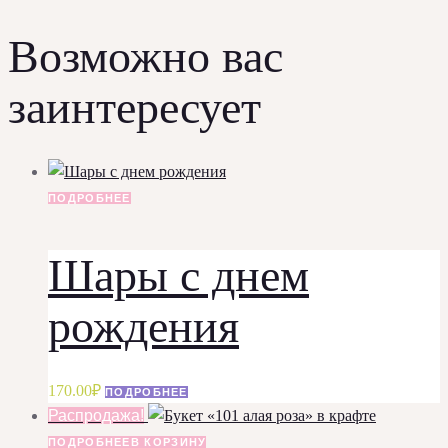
Возможно вас
заинтересует
ПОДРОБНЕЕ
Шары с днем
рождения
170.00
₽
ПОДРОБНЕЕ
Распродажа!
ПОДРОБНЕЕ
В КОРЗИНУ