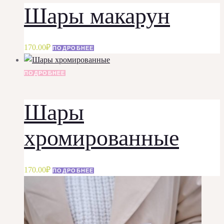
Шары макарун
170.00
₽
ПОДРОБНЕЕ
ПОДРОБНЕЕ
Шары
хромированные
170.00
₽
ПОДРОБНЕЕ