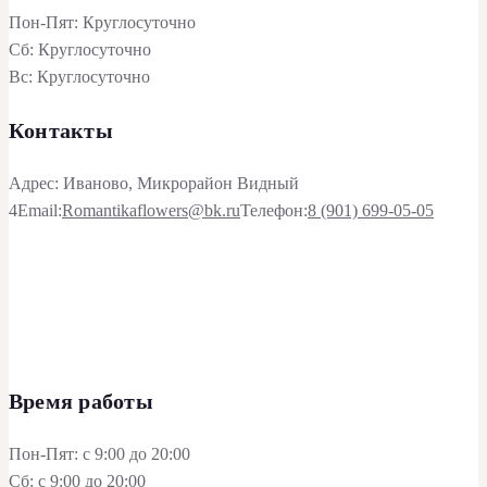
Пон-Пят: Круглосуточно
Сб: Круглосуточно
Вс: Круглосуточно
Контакты
Адрес: Иваново, Микрорайон Видный
4
Email:
Romantikaflowers@bk.ru
Телефон:
8 (901) 699-05-05
Время работы
Пон-Пят: с 9:00 до 20:00
Сб: с 9:00 до 20:00