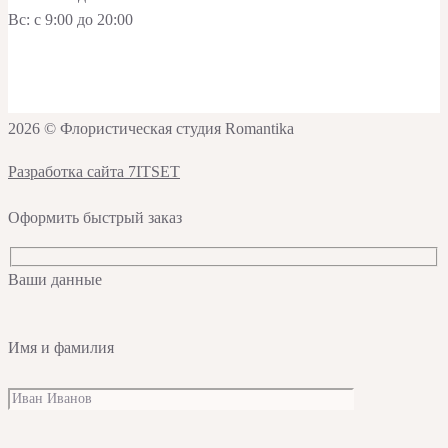
Вс: с 9:00 до 20:00
2026 © Флористическая студия Romantika
Разработка сайта 7ITSET
Оформить быстрый заказ
Ваши данные
Имя и фамилия