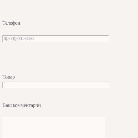
Телефон
Товар
Ваш комментарий