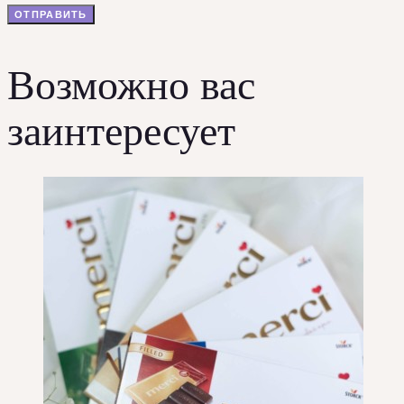
Возможно вас
заинтересует