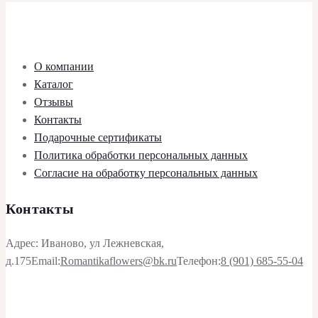
О компании
Каталог
Отзывы
Контакты
Подарочные сертификаты
Политика обработки персональных данных
Согласие на обработку персональных данных
Контакты
Адрес: Иваново, ул Лежневская,
д.175
Email:
Romantikaflowers@bk.ru
Телефон:
8 (901) 685-55-04