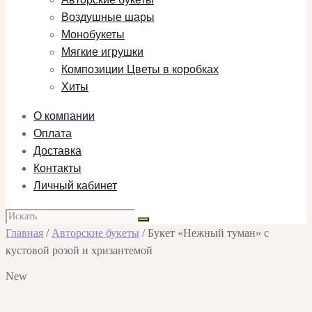
Воздушные шары
Монобукеты
Мягкие игрушки
Композиции Цветы в коробках
Хиты
О компании
Оплата
Доставка
Контакты
Личный кабинет
Главная
/
Авторские букеты
/ Букет «Нежный туман» с
кустовой розой и хризантемой
New