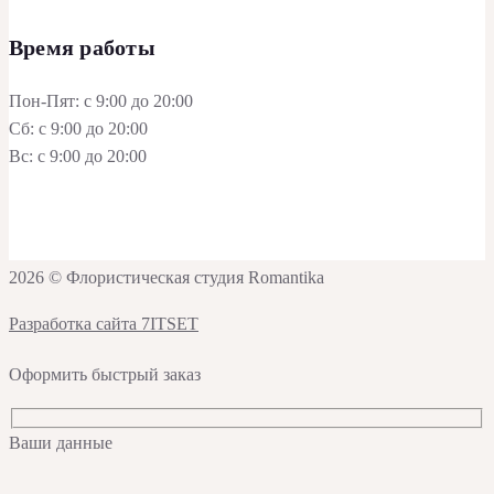
Время работы
Пон-Пят: с 9:00 до 20:00
Сб: с 9:00 до 20:00
Вс: с 9:00 до 20:00
2026 © Флористическая студия Romantika
Разработка сайта 7ITSET
Оформить быстрый заказ
Ваши данные