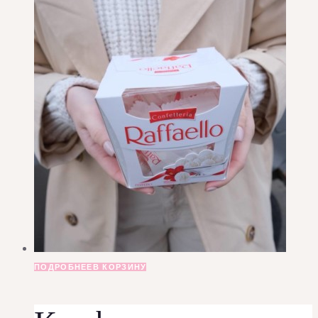
ПОДРОБНЕЕ
В КОРЗИНУ