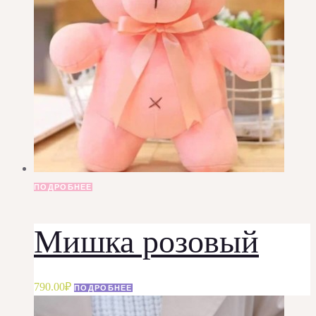
ПОДРОБНЕЕ
Мишка розовый
790.00
₽
ПОДРОБНЕЕ