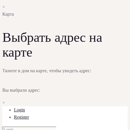
×
Карта
Выбрать адрес на
карте
Ткните в дом на карте, чтобы увидеть адрес:
Вы выбрали адрес:
×
Login
Register