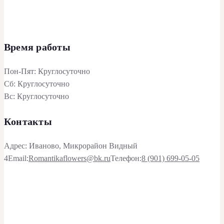
Время работы
Пон-Пят: Круглосуточно
Сб: Круглосуточно
Вс: Круглосуточно
Контакты
Адрес: Иваново, Микрорайон Видный
4
Email:
Romantikaflowers@bk.ru
Телефон:
8 (901) 699-05-05