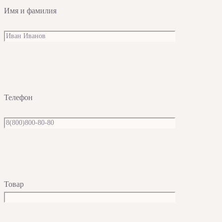
Имя и фамилия
Телефон
Товар