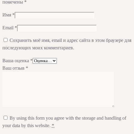
помечены
*
Имя
*
Email
*
Сохранить моё имя, email и адрес сайта в этом браузере для
последующих моих комментариев.
Ваша оценка
*
Ваш отзыв
*
By using this form you agree with the storage and handling of
your data by this website.
*