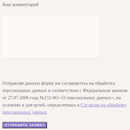
Ваш комментарий
Отправляя данную форму вы соглашаетесь на обработку
персональных данных в соответствии с Федеральным законом
от 27.07.2006 года №152-ФЗ «О персональных данных», на
условиях и для целей, определенных в
Согласии на обработку
персональных данных