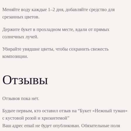
Меняйте воду каждые 1–2 дня, добавляйте средство для
срезанных цветов.
Держите букет в прохладном месте, вдали от прямых
солнечных лучей.
Убирайте увядшие цветы, чтобы сохранить свежесть
композиции.
Отзывы
Отзывов пока нет.
Будьте первым, кто оставил отзыв на “Букет «Нежный туман»
с кустовой розой и хризантемой”
Ваш адрес email не будет опубликован.
Обязательные поля