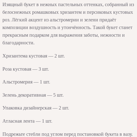
Изящный букет в нежных пастельных оттенках, собранный из
белоснежных ромашковых хризантем и персиковых кустовых
роз. Лёгкий акцент из альстромерии и зелени придаёт
композиции воздушность и утончённость. Такой букет станет
прекрасным подарком для выражения заботы, нежности и
благодарности.
Хризантема кустовая — 2 шт.
Роза кустовая — 3 шт.
Альстромерия — 1 шт.
Зелень декоративная — 5 шт.
Упаковка дизайнерская — 2 шт.
Атласная лента — 1 шт.
Подрежьте стебли под углом перед постановкой букета в вазу.