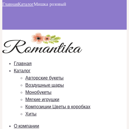
Главная
Каталог
Мишка розовый
Главная
Каталог
Авторские букеты
Воздушные шары
Монобукеты
Мягкие игрушки
Композиции Цветы в коробках
Хиты
О компании