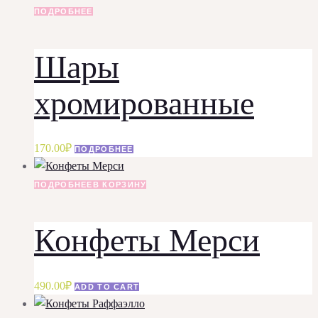
ПОДРОБНЕЕ
Шары
хромированные
170.00
₽
ПОДРОБНЕЕ
ПОДРОБНЕЕ
В КОРЗИНУ
Конфеты Мерси
490.00
₽
ADD TO CART