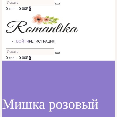
0 тов.
-
0.00₽
0
ВОЙТИ
РЕГИСТРАЦИЯ
0 тов.
-
0.00₽
0
Мишка розовый