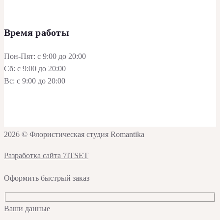
Время работы
Пон-Пят: с 9:00 до 20:00
Сб: с 9:00 до 20:00
Вс: с 9:00 до 20:00
2026 © Флористическая студия Romantika
Разработка сайта 7ITSET
Оформить быстрый заказ
Ваши данные