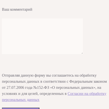
Ваш комментарий
Отправляя данную форму вы соглашаетесь на обработку
персональных данных в соответствии с Федеральным законом
от 27.07.2006 года №152-ФЗ «О персональных данных», на
условиях и для целей, определенных в
Согласии на обработку
персональных данных