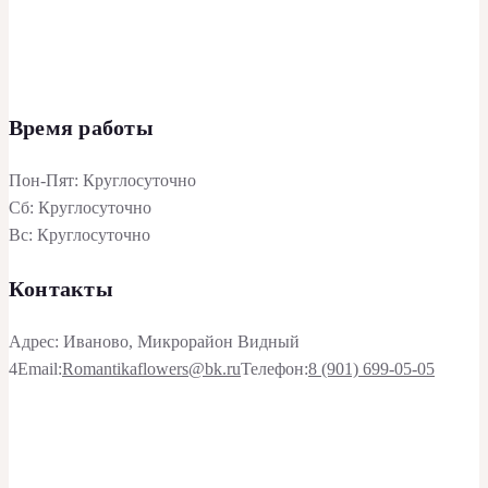
Время работы
Пон-Пят: Круглосуточно
Сб: Круглосуточно
Вс: Круглосуточно
Контакты
Адрес: Иваново, Микрорайон Видный
4
Email:
Romantikaflowers@bk.ru
Телефон:
8 (901) 699-05-05