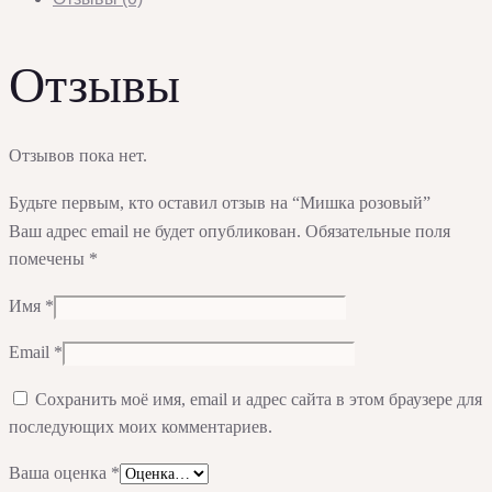
Отзывы
Отзывов пока нет.
Будьте первым, кто оставил отзыв на “Мишка розовый”
Ваш адрес email не будет опубликован.
Обязательные поля
помечены
*
Имя
*
Email
*
Сохранить моё имя, email и адрес сайта в этом браузере для
последующих моих комментариев.
Ваша оценка
*