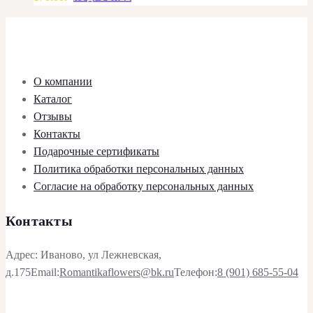
О компании
Каталог
Отзывы
Контакты
Подарочные сертификаты
Политика обработки персональных данных
Согласие на обработку персональных данных
Контакты
Адрес: Иваново, ул Лежневская,
д.175
Email:
Romantikaflowers@bk.ru
Телефон:
8 (901) 685-55-04