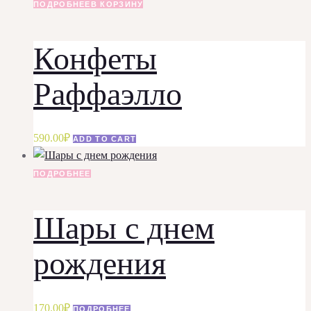
ПОДРОБНЕЕ
В КОРЗИНУ
Конфеты
Раффаэлло
590.00
₽
ADD TO CART
ПОДРОБНЕЕ
Шары с днем
рождения
170.00
₽
ПОДРОБНЕЕ