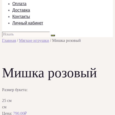
Оплата
Доставка
Контакты
Личный кабинет
Главная
/
Мягкие игрушки
/ Мишка розовый
Мишка розовый
Размер букета:
25 см
см
Цена:
790.00
₽