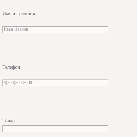
Имя и фамилия
Телефон
Товар