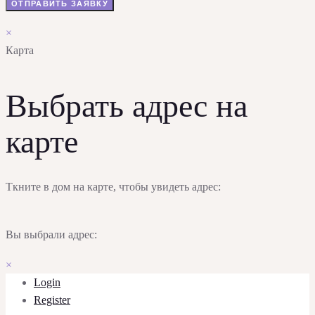
×
Карта
Выбрать адрес на
карте
Ткните в дом на карте, чтобы увидеть адрес:
Вы выбрали адрес:
×
Login
Register