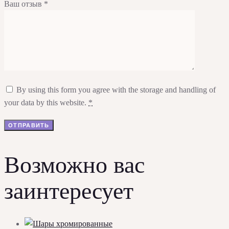
Ваш отзыв
*
By using this form you agree with the storage and handling of
your data by this website.
*
Возможно вас
заинтересует