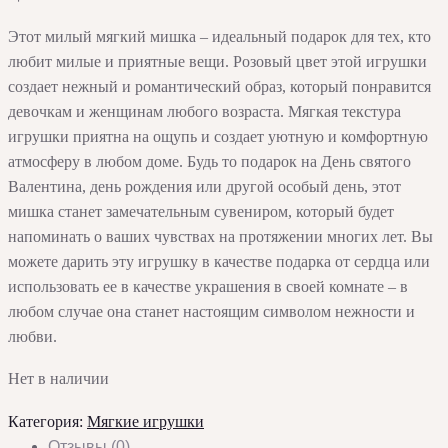
Этот милый мягкий мишка – идеальный подарок для тех, кто
любит милые и приятные вещи. Розовый цвет этой игрушки
создает нежный и романтический образ, который понравится
девочкам и женщинам любого возраста. Мягкая текстура
игрушки приятна на ощупь и создает уютную и комфортную
атмосферу в любом доме. Будь то подарок на День святого
Валентина, день рождения или другой особый день, этот
мишка станет замечательным сувениром, который будет
напоминать о ваших чувствах на протяжении многих лет. Вы
можете дарить эту игрушку в качестве подарка от сердца или
использовать ее в качестве украшения в своей комнате – в
любом случае она станет настоящим символом нежности и
любви.
Нет в наличии
Категория:
Мягкие игрушки
Отзывы (0)