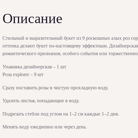
Описание
Стильный и выразительный букет из 9 роскошных алых роз сор
оттенка делают букет по-настоящему эффектным. Дизайнерская
романтического признания, особого события или торжественно
Упаковка дизайнерская – 1 шт
Роза explorer – 9 шт
Сразу поставить розы в чистую прохладную воду.
Удалить листья, попадающие в воду.
Подрезать стебли под углом на 1–2 см каждые 1–2 дня.
Менять воду ежедневно или через день.