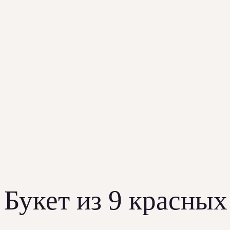
Букет из 9 красных