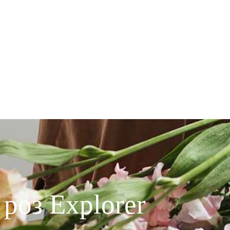
 роз Explorer