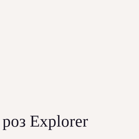
 роз Explorer