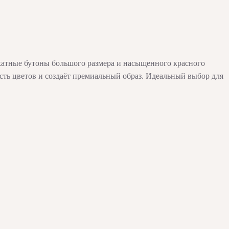
рхатные бутоны большого размера и насыщенного красного
сть цветов и создаёт премиальный образ. Идеальный выбор для