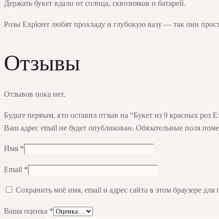
Держать букет вдали от солнца, сквозняков и батарей.
Розы Explorer любят прохладу и глубокую вазу — так они прос
Отзывы
Отзывов пока нет.
Будьте первым, кто оставил отзыв на “Букет из 9 красных роз Ex
Ваш адрес email не будет опубликован.
Обязательные поля пом
Имя
*
Email
*
Сохранить моё имя, email и адрес сайта в этом браузере д
Ваша оценка
*