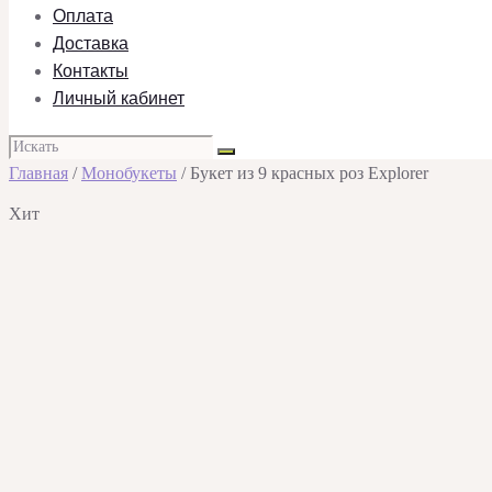
Оплата
Доставка
Контакты
Личный кабинет
Главная
/
Монобукеты
/ Букет из 9 красных роз Explorer
Хит