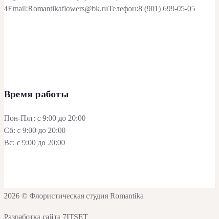
4
Email:
Romantikaflowers@bk.ru
Телефон:
8 (901) 699-05-05
Время работы
Пон-Пят: с 9:00 до 20:00
Сб: с 9:00 до 20:00
Вс: с 9:00 до 20:00
2026 © Флористическая студия Romantika
Разработка сайта 7ITSET