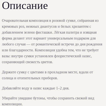
Описание
сумке
Очаровательная композиция в розовой сумке, собранная из
кремовых роз, нежных диантусов и белых хризантем с
добавлением зелени фисташки. Лёгкая палитра и изящная
форма делают этот вариант универсальным подарком для
любого случая — от романтической встречи до дня рождения
или благодарности. Композиция удобна тем, что не требует
вазы: внутри сумки установлен флористический оазис,
сохраняющий свежесть цветов.
Держите сумку с цветами в прохладном месте, вдали от
солнца и отопительных приборов.
Добавляйте воду в оазис каждые 1–2 дня.
Убирайте увядшие бутоны, чтобы сохранить свежий вид
композиции.