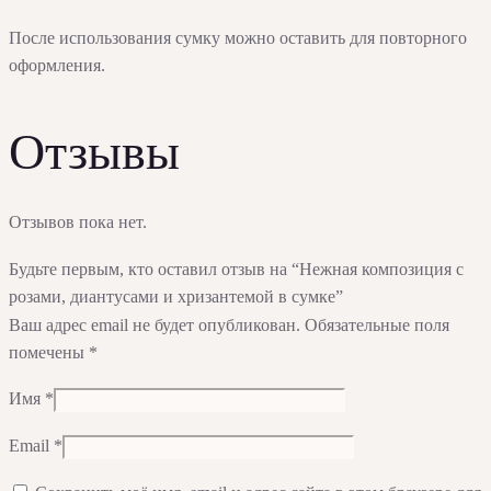
После использования сумку можно оставить для повторного
оформления.
Отзывы
Отзывов пока нет.
Будьте первым, кто оставил отзыв на “Нежная композиция с
розами, диантусами и хризантемой в сумке”
Ваш адрес email не будет опубликован.
Обязательные поля
помечены
*
Имя
*
Email
*