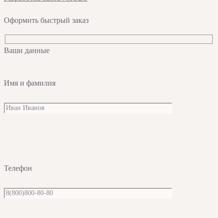
Оформить быстрый заказ
Ваши данные
Имя и фамилия
Телефон