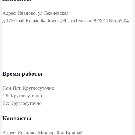
Адрес: Иваново, ул Лежневская,
д.175
Email:
Romantikaflowers@bk.ru
Телефон:
8 (901) 685-55-04
Время работы
Пон-Пят: Круглосуточно
Сб: Круглосуточно
Вс: Круглосуточно
Контакты
Адрес: Иваново, Микрорайон Видный