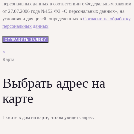
персональных данных в соответствии с Федеральным законом
от 27.07.2006 года №152-ФЗ «О персональных данных», на
условиях и для целей, определенных в
Согласии на обработку
персональных данных
×
Карта
Выбрать адрес на
карте
Ткните в дом на карте, чтобы увидеть адрес: