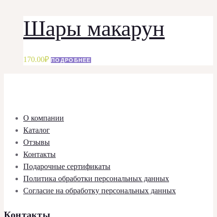
Шары макарун
170.00
₽
ПОДРОБНЕЕ
О компании
Каталог
Отзывы
Контакты
Подарочные сертификаты
Политика обработки персональных данных
Согласие на обработку персональных данных
Контакты