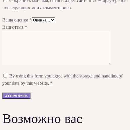
Сохранить моё имя, email и адрес сайта в этом браузере для
последующих моих комментариев.
Ваша оценка
*
Ваш отзыв
*
By using this form you agree with the storage and handling of
your data by this website.
*
Возможно вас