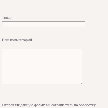
Товар
Ваш комментарий
Отправляя данную форму вы соглашаетесь на обработку