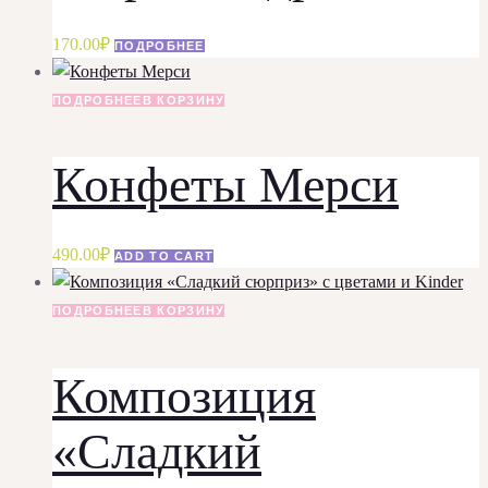
170.00
₽
ПОДРОБНЕЕ
ПОДРОБНЕЕ
В КОРЗИНУ
Конфеты Мерси
490.00
₽
ADD TO CART
ПОДРОБНЕЕ
В КОРЗИНУ
Композиция
«Сладкий