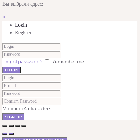
Вы выбрали адрес:
×
Login
Register
Forgot password?
Remember me
Minimum 4 characters