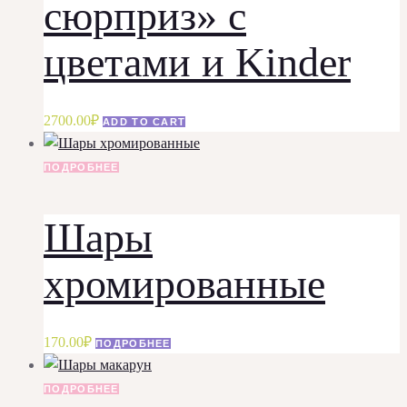
сюрприз» с
цветами и Kinder
2700.00
₽
ADD TO CART
ПОДРОБНЕЕ
Шары
хромированные
170.00
₽
ПОДРОБНЕЕ
ПОДРОБНЕЕ