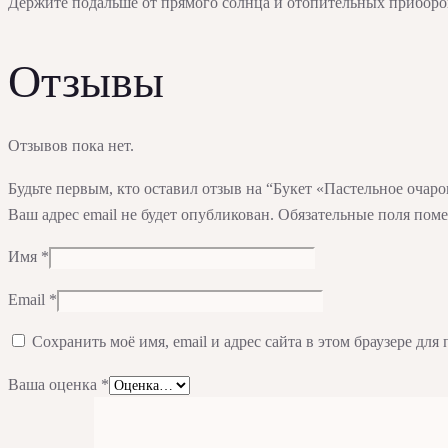
Держите подальше от прямого солнца и отопительных приборо
Отзывы
Отзывов пока нет.
Будьте первым, кто оставил отзыв на “Букет «Пастельное очар
Ваш адрес email не будет опубликован.
Обязательные поля пом
Имя
*
Email
*
Сохранить моё имя, email и адрес сайта в этом браузере д
Ваша оценка
*