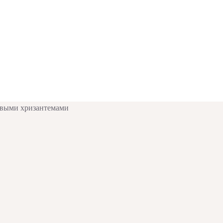
товыми хризантемами