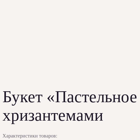
Букет «Пастельное
хризантемами
Характеристики товаров: