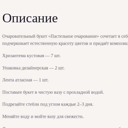
Описание
Очаровательный букет «Пастельное очарование» сочетает в себ
подчеркивает естественную красоту цветов и придаёт компози
Хризантема кустовая — 7 шт.
Упаковка дизайнерская — 2 шт.
Лента атласная — 1 шт.
Поставьте букет в чистую вазу с прохладной водой.
Подрезайте стебли под углом каждые 2–3 дня.
Меняйте воду и мойте вазу для свежести.