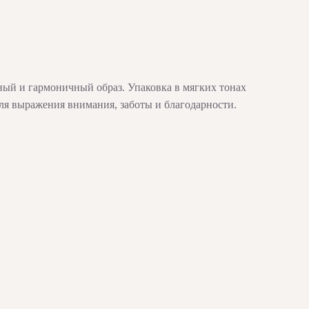
ный и гармоничный образ. Упаковка в мягких тонах
ля выражения внимания, заботы и благодарности.