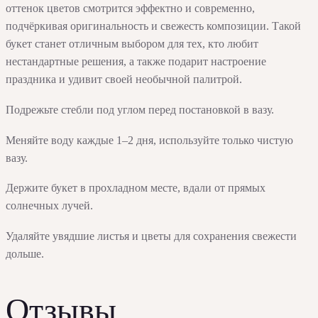
оттенок цветов смотрится эффектно и современно,
подчёркивая оригинальность и свежесть композиции. Такой
букет станет отличным выбором для тех, кто любит
нестандартные решения, а также подарит настроение
праздника и удивит своей необычной палитрой.
Подрежьте стебли под углом перед постановкой в вазу.
Меняйте воду каждые 1–2 дня, используйте только чистую
вазу.
Держите букет в прохладном месте, вдали от прямых
солнечных лучей.
Удаляйте увядшие листья и цветы для сохранения свежести
дольше.
Отзывы