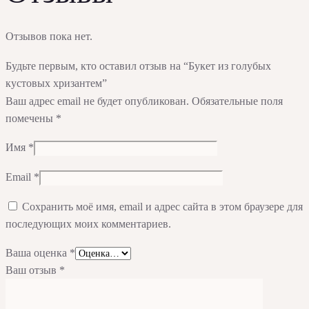
Отзывов пока нет.
Будьте первым, кто оставил отзыв на “Букет из голубых
кустовых хризантем”
Ваш адрес email не будет опубликован.
Обязательные поля
помечены
*
Имя
*
Email
*
Сохранить моё имя, email и адрес сайта в этом браузере для
последующих моих комментариев.
Ваша оценка
*
Ваш отзыв
*