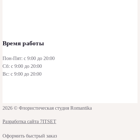
Время работы
Пон-Пят: с 9:00 до 20:00
Сб: с 9:00 до 20:00
Вс: с 9:00 до 20:00
2026 © Флористическая студия Romantika
Разработка сайта 7ITSET
Оформить быстрый заказ