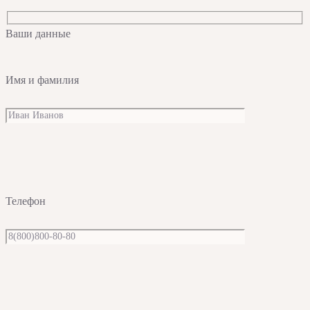
Ваши данные
Имя и фамилия
Телефон