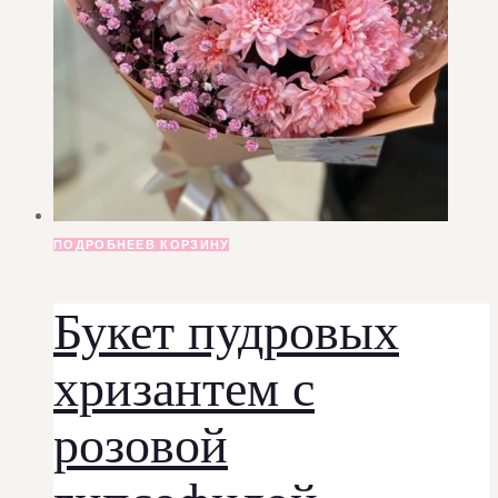
ПОДРОБНЕЕ
В КОРЗИНУ
Букет пудровых
хризантем с
розовой