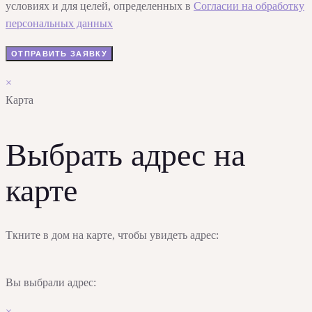
условиях и для целей, определенных в
Согласии на обработку
персональных данных
×
Карта
Выбрать адрес на
карте
Ткните в дом на карте, чтобы увидеть адрес:
Вы выбрали адрес:
×