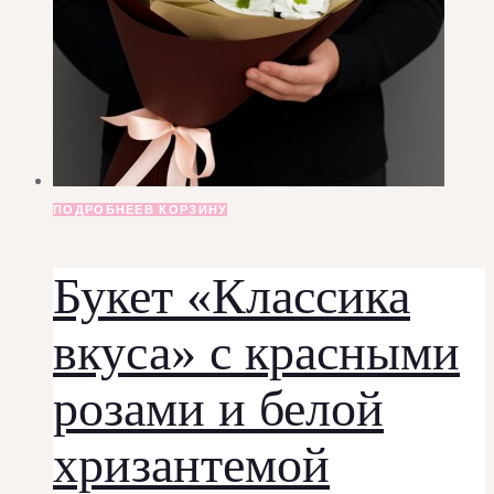
ПОДРОБНЕЕ
В КОРЗИНУ
Букет «Классика
вкуса» с красными
розами и белой
хризантемой