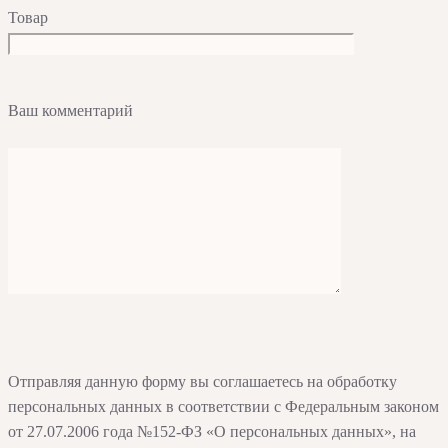
Товар
Ваш комментарий
Отправляя данную форму вы соглашаетесь на обработку
персональных данных в соответствии с Федеральным законом
от 27.07.2006 года №152-ФЗ «О персональных данных», на