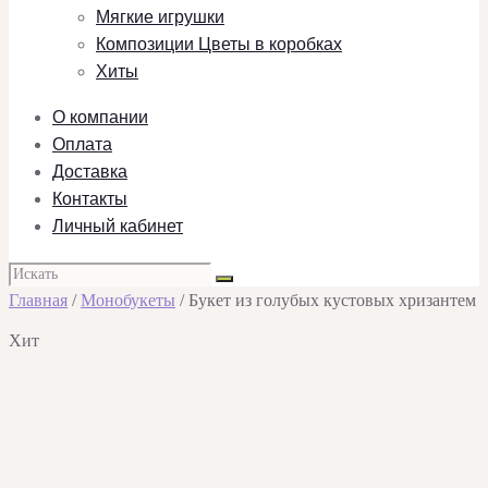
Мягкие игрушки
Композиции Цветы в коробках
Хиты
О компании
Оплата
Доставка
Контакты
Личный кабинет
Главная
/
Монобукеты
/ Букет из голубых кустовых хризантем
Хит