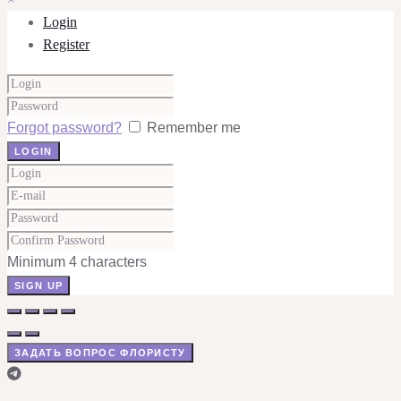
Login
Register
Forgot password?
Remember me
Minimum 4 characters
ЗАДАТЬ ВОПРОС ФЛОРИСТУ